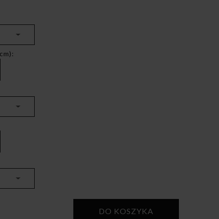
cm):
DO KOSZYKA