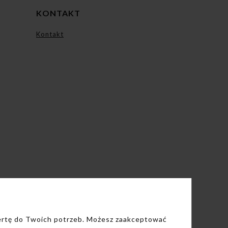
KONTAKT
Kontakt
fertę do Twoich potrzeb. Możesz zaakceptować