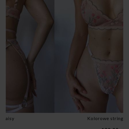
Kolorowe stringi Daisy