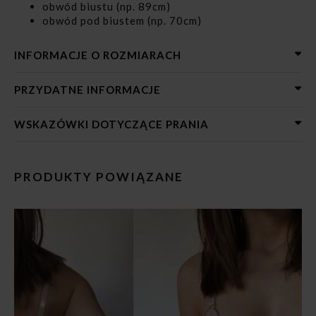
obwód biustu (np. 89cm)
obwód pod biustem (np. 70cm)
INFORMACJE O ROZMIARACH
PRZYDATNE INFORMACJE
WSKAZÓWKI DOTYCZĄCE PRANIA
PRODUKTY POWIĄZANE