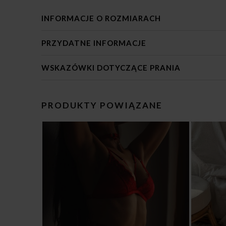
INFORMACJE O ROZMIARACH
PRZYDATNE INFORMACJE
WSKAZÓWKI DOTYCZĄCE PRANIA
PRODUKTY POWIĄZANE