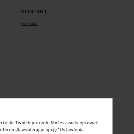
KONTAKT
Kontakt
fertę do Twoich potrzeb. Możesz zaakceptować
eferencji, wybierając opcję "Ustawienia