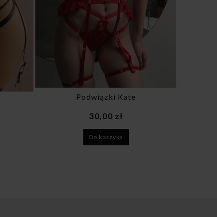
Podwiązki Kate
30,00 zł
Do koszyka